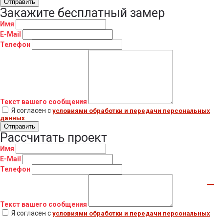
Отправить
Закажите бесплатный замер
Имя
E-Mail
Телефон
Текст вашего сообщения
Я согласен с
условиями обработки и передачи персональных
данных
Отправить
Рассчитать проект
Имя
E-Mail
Телефон
Текст вашего сообщения
Я согласен с
условиями обработки и передачи персональных