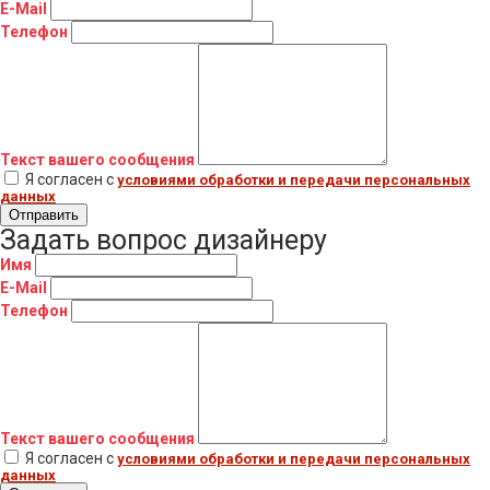
E-Mail
Телефон
Текст вашего сообщения
Я согласен с
условиями обработки и передачи персональных
данных
Отправить
Задать вопрос дизайнеру
Имя
E-Mail
Телефон
Текст вашего сообщения
Я согласен с
условиями обработки и передачи персональных
данных