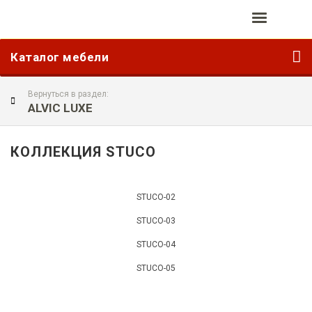
Каталог мебели
Вернуться в раздел:
ALVIC LUXE
КОЛЛЕКЦИЯ STUCO
STUCO-02
STUCO-03
STUCO-04
STUCO-05