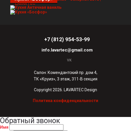
+7 (812) 954-53-99
info.lavartec@gmail.com
VK
Салон: Комендантский пр. дом 4,
ТК «Круиз», 3 этаж, 311-В секция
Copyright 2026. LAVARTEC Design
Политика конфиденциальности
Обратный звонок
Имя