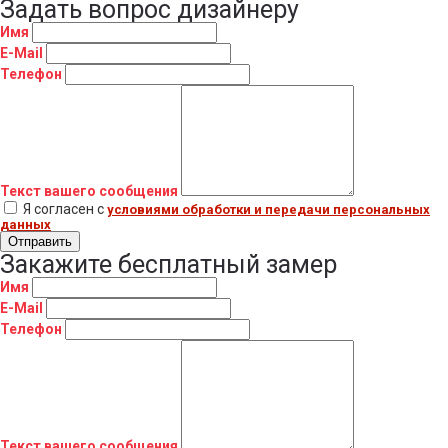
Задать вопрос дизайнеру
Имя
E-Mail
Телефон
Текст вашего сообщения
Я согласен с
условиями обработки и передачи персональных
данных
Отправить
Закажите бесплатный замер
Имя
E-Mail
Телефон
Текст вашего сообщения