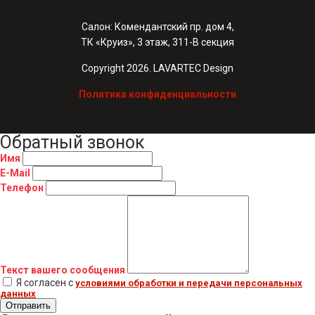
Салон: Комендантский пр. дом 4,
ТК «Круиз», 3 этаж, 311-В секция
Copyright 2026. LAVARTEC Design
Политика конфиденциальности
Обратный звонок
Имя
E-Mail
Телефон
Текст вашего сообщения
Я согласен с
условиями обработки и передачи персональных
данных
Отправить