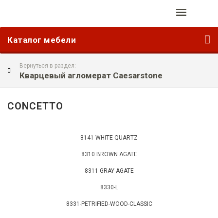
Каталог мебели
Вернуться в раздел:
Кварцевый агломерат Caesarstone
CONCETTO
8141 WHITE QUARTZ
8310 BROWN AGATE
8311 GRAY AGATE
8330-L
8331-PETRIFIED-WOOD-CLASSIC