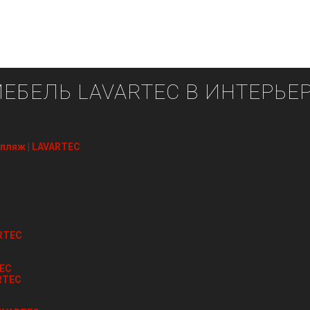
ЕБЕЛЬ LAVARTEC В ИНТЕРЬЕ