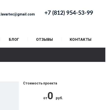
+7 (812) 954-53-99
o.lavartec@gmail.com
БЛОГ
ОТЗЫВЫ
КОНТАКТЫ
Стоимость проекта
0
от
руб.