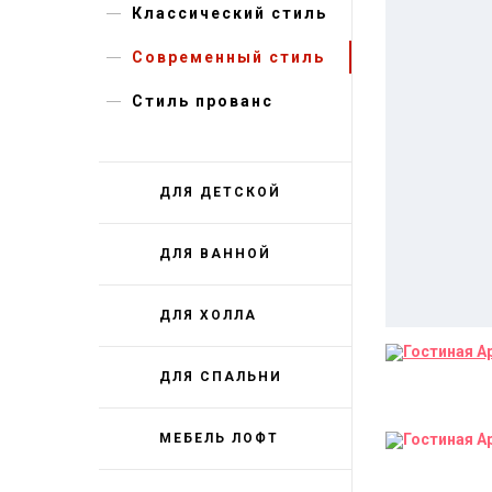
Классический стиль
Современный стиль
Стиль прованс
ДЛЯ ДЕТСКОЙ
ДЛЯ ВАННОЙ
ДЛЯ ХОЛЛА
ДЛЯ СПАЛЬНИ
МЕБЕЛЬ ЛОФТ