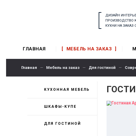
ДИЗАЙН ИНТЕРЬ
ПРОИЗВОДСТВО 
КУХНИ НА ЗАКАЗ
ГЛАВНАЯ
МЕБЕЛЬ НА ЗАКАЗ
М
Главная
—
Мебель на заказ
—
Для гостиной
—
Совр
ГОСТИ
КУХОННАЯ МЕБЕЛЬ
ШКАФЫ-КУПЕ
ДЛЯ ГОСТИНОЙ