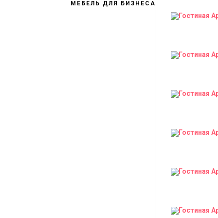
МЕБЕЛЬ ДЛЯ БИЗНЕСА