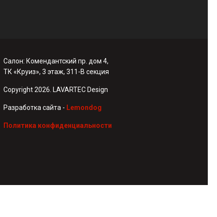
Салон: Комендантский пр. дом 4,
ТК «Круиз», 3 этаж, 311-В секция
Copyright 2026. LAVARTEC Design
Разработка сайта -
Lemondog
Политика конфиденциальности