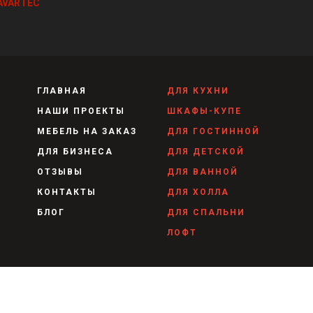
ГЛАВНАЯ
ДЛЯ КУХНИ
НАШИ ПРОЕКТЫ
ШКАФЫ-КУПЕ
МЕБЕЛЬ НА ЗАКАЗ
ДЛЯ ГОСТИННОЙ
ДЛЯ БИЗНЕСА
ДЛЯ ДЕТСКОЙ
ОТЗЫВЫ
ДЛЯ ВАННОЙ
КОНТАКТЫ
ДЛЯ ХОЛЛА
БЛОГ
ДЛЯ СПАЛЬНИ
ЛОФТ