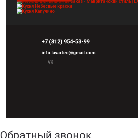
+7 (812) 954-53-99
info.lavartec@gmail.com
VK
Обратный звонок