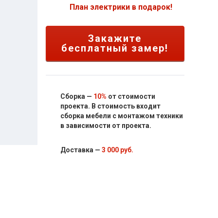
План электрики в подарок!
Закажите
бесплатный замер!
Сборка —
10%
от стоимости
проекта. В стоимость входит
сборка мебели с монтажом техники
в зависимости от проекта.
Доставка —
3 000 руб.