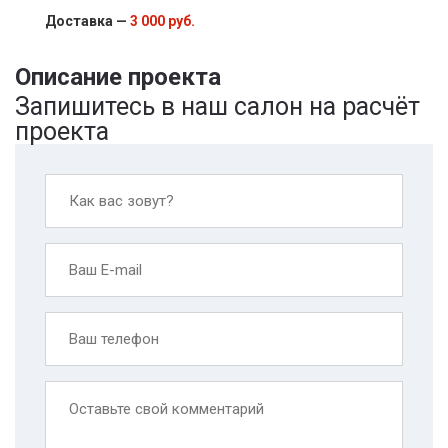
Доставка —
3 000 руб.
Описание проекта
Запишитесь в наш салон на расчёт
проекта