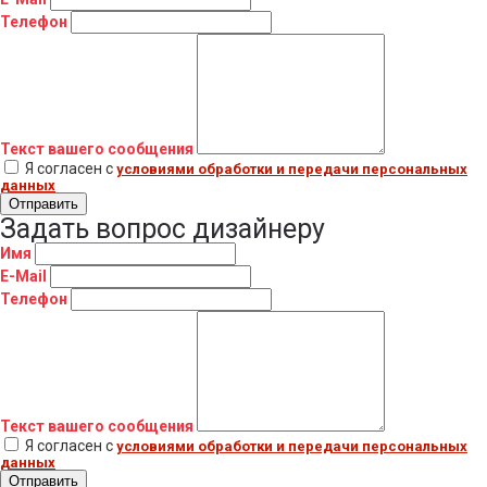
Телефон
Текст вашего сообщения
Я согласен с
условиями обработки и передачи персональных
данных
Отправить
Задать вопрос дизайнеру
Имя
E-Mail
Телефон
Текст вашего сообщения
Я согласен с
условиями обработки и передачи персональных
данных
Отправить