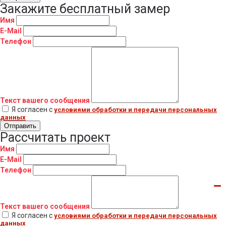
Закажите бесплатный замер
Имя
E-Mail
Телефон
Текст вашего сообщения
Я согласен с
условиями обработки и передачи персональных
данных
Отправить
Рассчитать проект
Имя
E-Mail
Телефон
Текст вашего сообщения
Я согласен с
условиями обработки и передачи персональных
данных