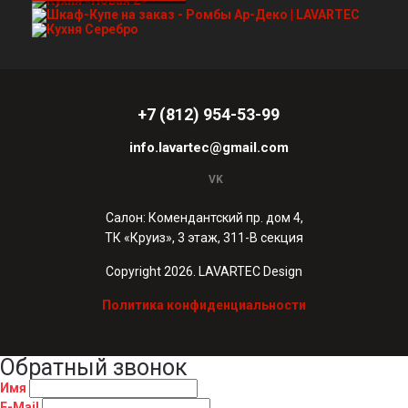
+7 (812) 954-53-99
info.lavartec@gmail.com
VK
Салон: Комендантский пр. дом 4,
ТК «Круиз», 3 этаж, 311-В секция
Copyright 2026. LAVARTEC Design
Политика конфиденциальности
Обратный звонок
Имя
E-Mail