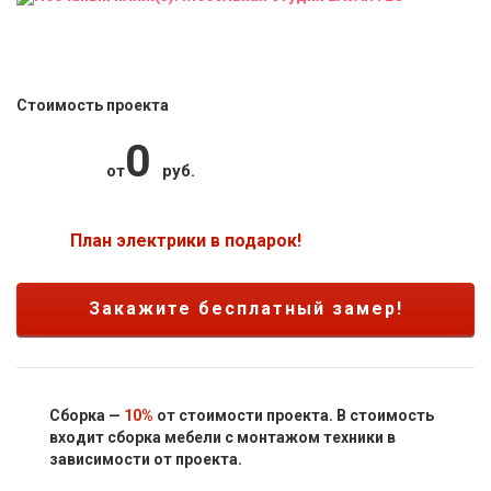
Стоимость проекта
0
от
руб.
План электрики в подарок!
Закажите бесплатный замер!
Сборка —
10%
от стоимости проекта. В стоимость
входит сборка мебели с монтажом техники в
зависимости от проекта.