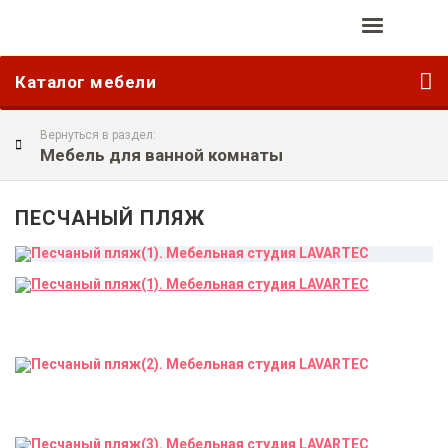
Каталог мебели
Вернуться в раздел:
Мебель для ванной комнаты
ПЕСЧАНЫЙ ПЛЯЖ