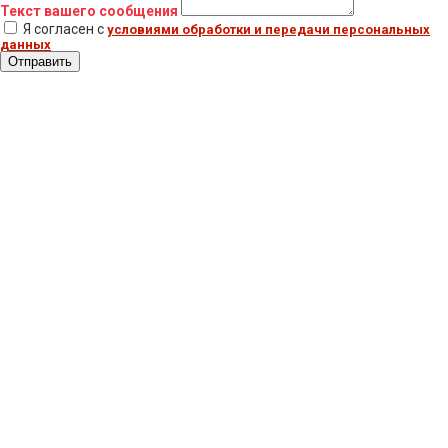
Текст вашего сообщения
Я согласен с
условиями обработки и передачи персональных
данных
Отправить