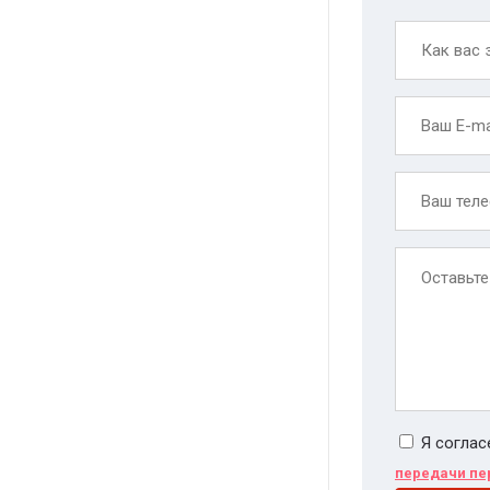
Я соглас
передачи пе