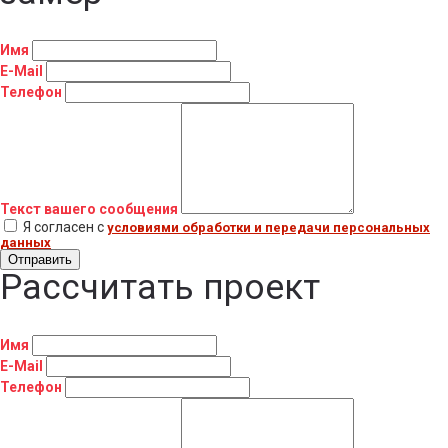
Имя
E-Mail
Телефон
Текст вашего сообщения
Я согласен с
условиями обработки и передачи персональных
данных
Отправить
Рассчитать проект
Имя
E-Mail
Телефон