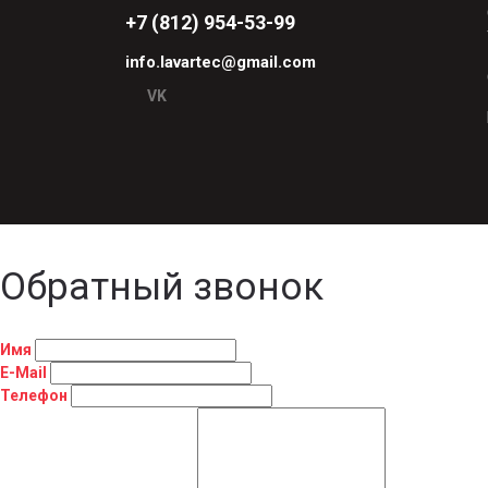
+7 (812) 954-53-99
info.lavartec@gmail.com
VK
Обратный звонок
Имя
E-Mail
Телефон