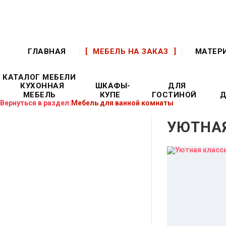
ГЛАВНАЯ
МЕБЕЛЬ НА ЗАКАЗ
МАТЕР
КАТАЛОГ МЕБЕЛИ
КУХОННАЯ
ШКАФЫ-
ДЛЯ
МЕБЕЛЬ
КУПЕ
ГОСТИНОЙ
Д
Вернуться в раздел:
Мебель для ванной комнаты
УЮТНА