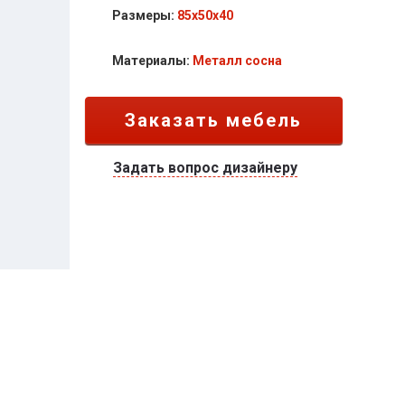
Размеры:
85х50х40
Материалы:
Металл
сосна
Заказать мебель
Задать вопрос дизайнеру