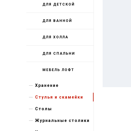
ДЛЯ ДЕТСКОЙ
ДЛЯ ВАННОЙ
ДЛЯ ХОЛЛА
ДЛЯ СПАЛЬНИ
МЕБЕЛЬ ЛОФТ
Хранение
Стулья и скамейки
Столы
Журнальные столики