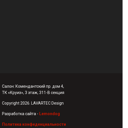
Салон: Комендантский пр. дом 4,
ТК «Круиз», 3 этаж, 311-В секция
Copyright 2026. LAVARTEC Design
Разработка сайта -
Lemondog
Политика конфиденциальности