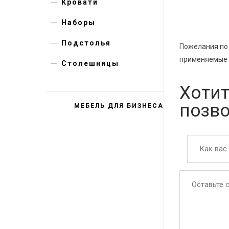
Кровати
Наборы
Подстолья
Пожелания по 
применяемые м
Столешницы
Хотит
позв
МЕБЕЛЬ ДЛЯ БИЗНЕСА