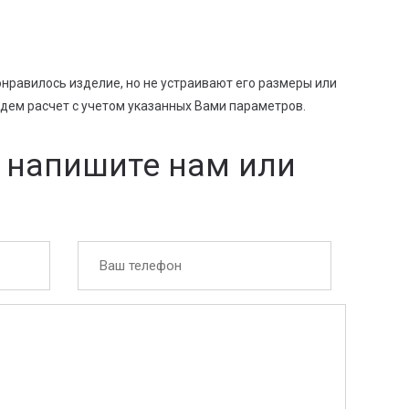
нравилось изделие, но не устраивают его размеры или
дем расчет с учетом указанных Вами параметров.
 напишите нам или