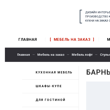
ДИЗАЙН ИНТЕРЬ
ПРОИЗВОДСТВО 
КУХНИ НА ЗАКАЗ
ГЛАВНАЯ
МЕБЕЛЬ НА ЗАКАЗ
М
Главная
—
Мебель на заказ
—
Мебель лофт
—
Стуль
БАРН
КУХОННАЯ МЕБЕЛЬ
ШКАФЫ-КУПЕ
ДЛЯ ГОСТИНОЙ