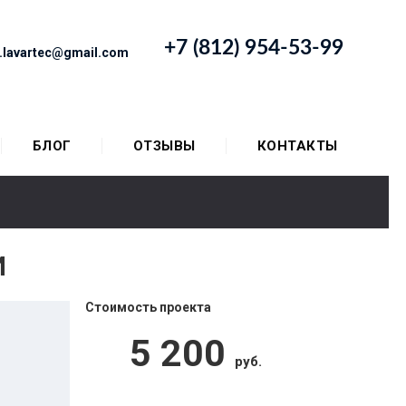
+7 (812) 954-53-99
o.lavartec@gmail.com
БЛОГ
ОТЗЫВЫ
КОНТАКТЫ
И
Стоимость проекта
5 200
руб.