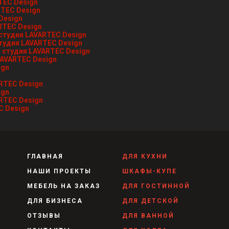
ГЛАВНАЯ
ДЛЯ КУХНИ
НАШИ ПРОЕКТЫ
ШКАФЫ-КУПЕ
МЕБЕЛЬ НА ЗАКАЗ
ДЛЯ ГОСТИННОЙ
ДЛЯ БИЗНЕСА
ДЛЯ ДЕТСКОЙ
ОТЗЫВЫ
ДЛЯ ВАННОЙ