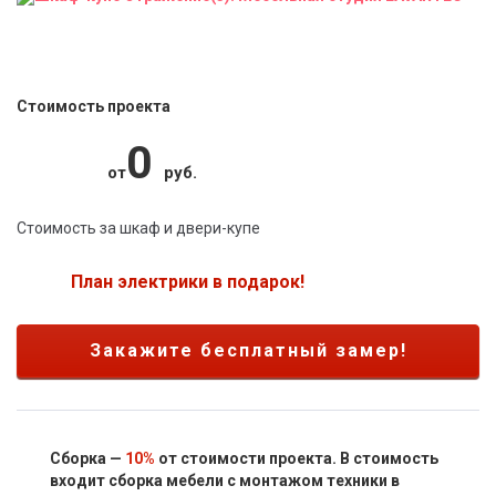
Стоимость проекта
0
от
руб.
Стоимость за шкаф и двери-купе
План электрики в подарок!
Закажите бесплатный замер!
Сборка —
10%
от стоимости проекта. В стоимость
входит сборка мебели с монтажом техники в