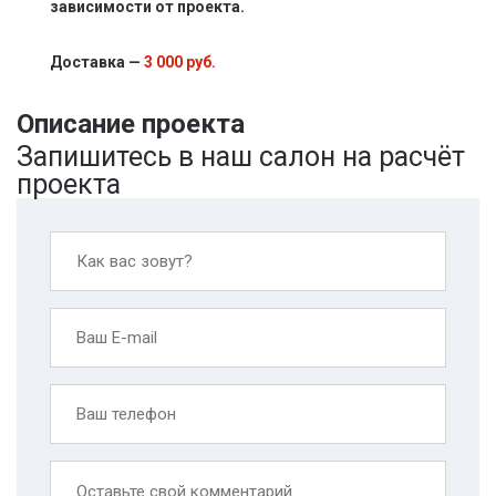
зависимости от проекта.
Доставка —
3 000 руб.
Описание проекта
Запишитесь в наш салон на расчёт
проекта