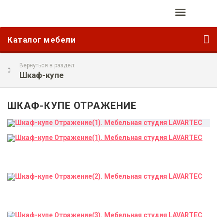
Каталог мебели
Вернуться в раздел:
Шкаф-купе
ШКАФ-КУПЕ ОТРАЖЕНИЕ