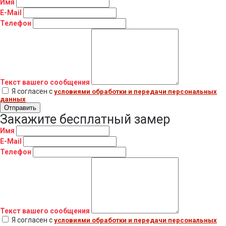
Имя
E-Mail
Телефон
Текст вашего сообщения
Я согласен с
условиями обработки и передачи персональных
данных
Отправить
Закажите бесплатный замер
Имя
E-Mail
Телефон
Текст вашего сообщения
Я согласен с
условиями обработки и передачи персональных