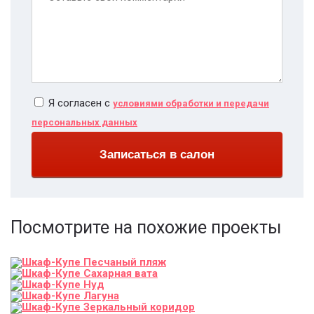
Я согласен с
условиями обработки и передачи
персональных данных
Записаться в салон
Посмотрите на похожие проекты