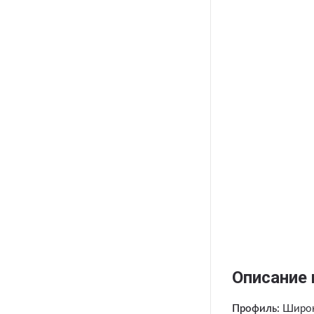
Описание 
Профиль:
Широк