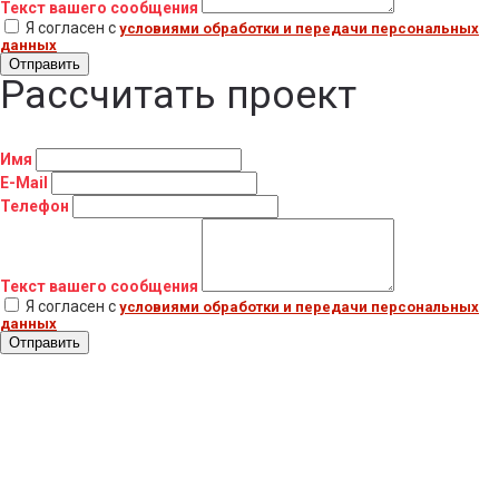
Текст вашего сообщения
Я согласен с
условиями обработки и передачи персональных
данных
Отправить
Рассчитать проект
Имя
E-Mail
Телефон
Текст вашего сообщения
Я согласен с
условиями обработки и передачи персональных
данных
Отправить