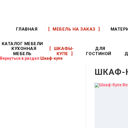
ГЛАВНАЯ
МЕБЕЛЬ НА ЗАКАЗ
МАТЕР
КАТАЛОГ МЕБЕЛИ
КУХОННАЯ
ШКАФЫ-
ДЛЯ
МЕБЕЛЬ
КУПЕ
ГОСТИНОЙ
Д
Вернуться в раздел:
Шкаф-купе
ШКАФ-К