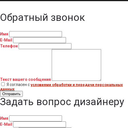
Обратный звонок
Имя
E-Mail
Телефон
Текст вашего сообщения
Я согласен с
условиями обработки и передачи персональных
данных
Отправить
Задать вопрос дизайнеру
Имя
E-Mail