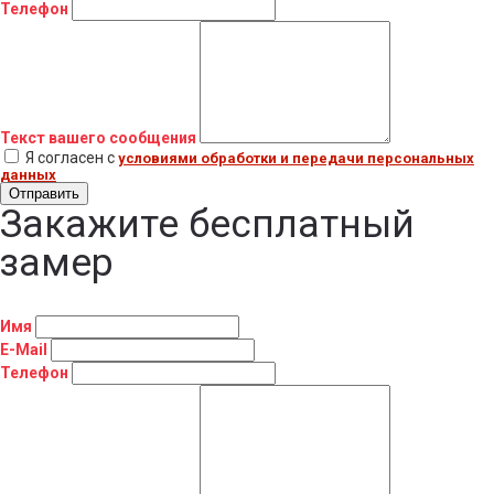
Телефон
Текст вашего сообщения
Я согласен с
условиями обработки и передачи персональных
данных
Отправить
Закажите бесплатный
замер
Имя
E-Mail
Телефон