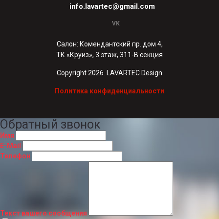
info.lavartec@gmail.com
VK
Салон: Комендантский пр. дом 4,
ТК «Круиз», 3 этаж, 311-В секция
Copyright 2026. LAVARTEC Design
Политика конфиденциальности
Обратный звонок
Имя
E-Mail
Телефон
Текст вашего сообщения